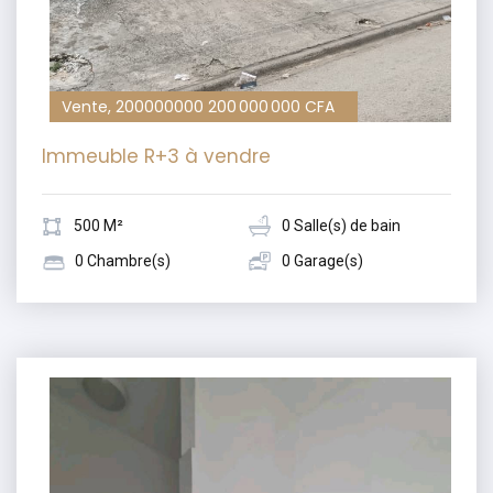
Vente, 200000000 200 000 000 CFA
Immeuble R+3 à vendre
500 M²
0 Salle(s) de bain
0 Chambre(s)
0 Garage(s)