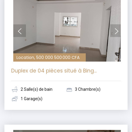
Location, 500 000 500 000 CFA
Duplex de 04 pièces situé à Bing...
2 Salle(s) de bain
3 Chambre(s)
1 Garage(s)