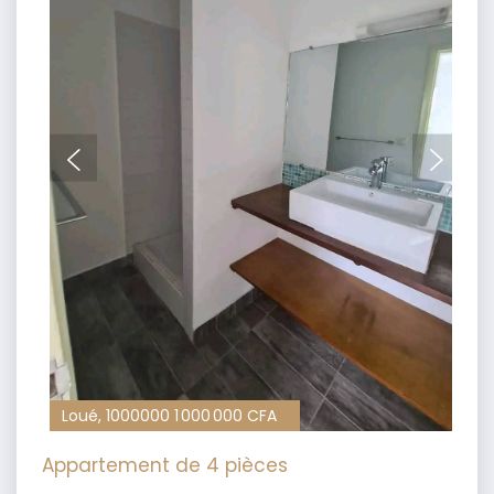
Loué, 1000000 1 000 000 CFA
Appartement de 4 pièces