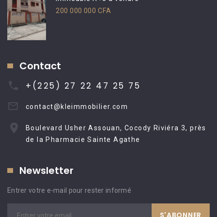
200 000 000 CFA
Contact
+(225) 27 22 47 25 75
contact@kleimmobilier.com
Boulevard Usher Assouan, Cocody Riviéra 3, près
de la Pharmacie Sainte Agathe
Newsletter
Entrer votre e-mail pour rester informé
S'ABONNER