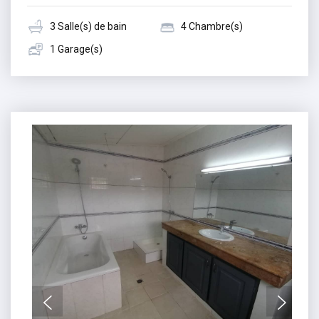
3 Salle(s) de bain
4 Chambre(s)
1 Garage(s)