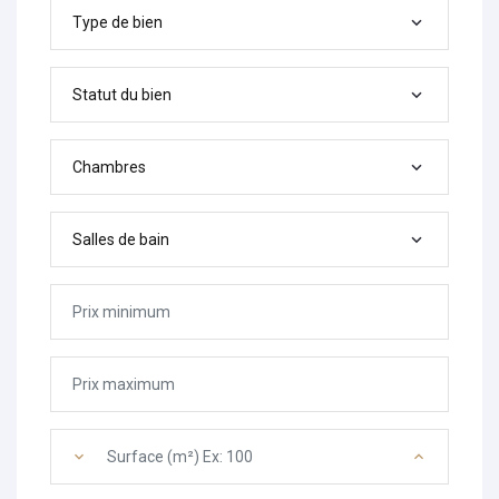
Type de bien
Statut du bien
Chambres
Salles de bain