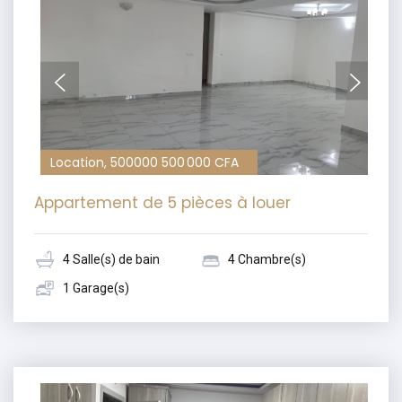
Location, 500000 500 000 CFA
Appartement de 5 pièces à louer
4 Salle(s) de bain
4 Chambre(s)
1 Garage(s)