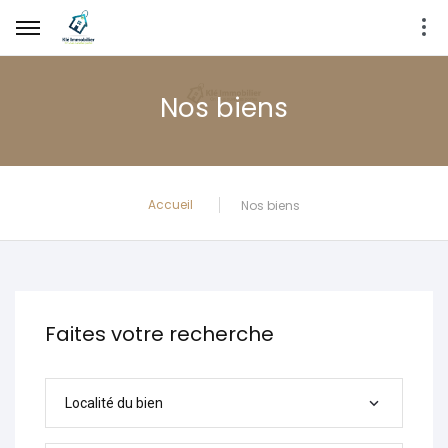
Nos biens
Accueil
Nos biens
Faites votre recherche
Localité du bien