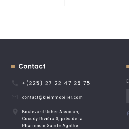
Contact
E
+(225) 27 22 47 25 75
contact@kleimmobilier.com
Boulevard Usher Assouan,
Cocody Riviéra 3, près de la
Pharmacie Sainte Agathe