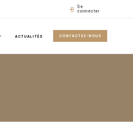
Se
connecter
CONTACTEZ-NOUS
ACTUALITÉS