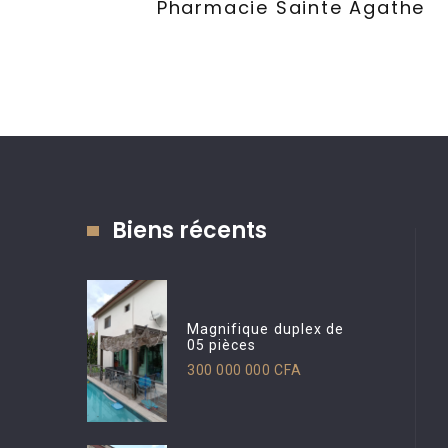
Pharmacie Sainte Agathe
Biens récents
Magnifique duplex de
05 pièces
300 000 000 CFA