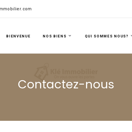
mmobilier.com
BIENVENUE
NOS BIENS
QUI SOMMES NOUS?
Contactez-nous