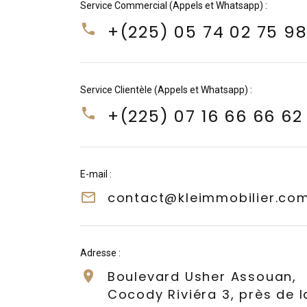
Service Commercial (Appels et Whatsapp) :
+(225) 05 74 02 75 9
Service Clientèle (Appels et Whatsapp) :
+(225) 07 16 66 66 62
E-mail :
contact@kleimmobilier.co
Adresse :
Boulevard Usher Assouan,
Cocody Riviéra 3, près de l