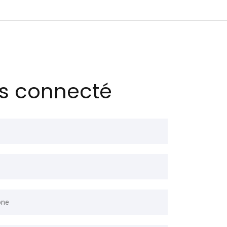
s connecté