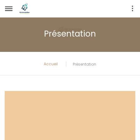
Présentation
Accueil
Présentation