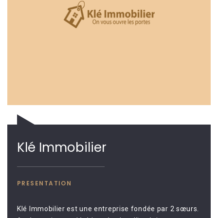
Klé Immobilier
PRESENTATION
Klé Immobilier est une entreprise fondée par 2 sœurs.