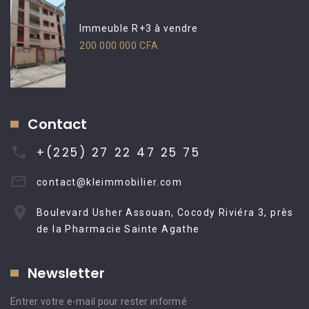
Immeuble R+3 à vendre
200 000 000 CFA
Contact
+(225) 27 22 47 25 75
contact@kleimmobilier.com
Boulevard Usher Assouan, Cocody Riviéra 3, près
de la Pharmacie Sainte Agathe
Newsletter
Entrer votre e-mail pour rester informé