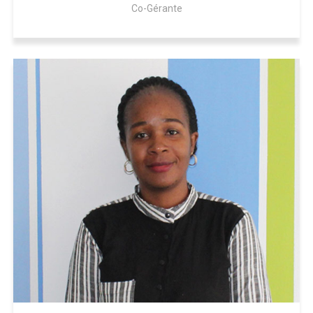
Co-Gérante