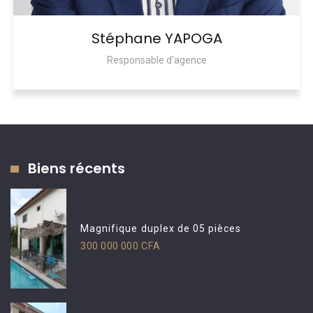
Stéphane YAPOGA
Responsable d'agence
Biens récents
Magnifique duplex de 05 pièces
300 000 000 CFA