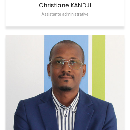
Christiane KANDJI
Assistante administrative