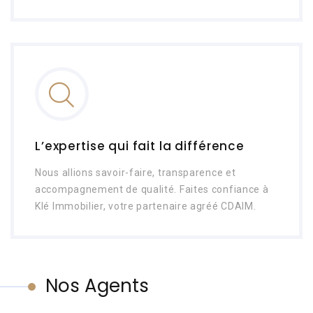
L’expertise qui fait la différence
Nous allions savoir-faire, transparence et
accompagnement de qualité. Faites confiance à
Klé Immobilier, votre partenaire agréé CDAIM.
Nos Agents