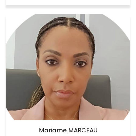
Mariame MARCEAU