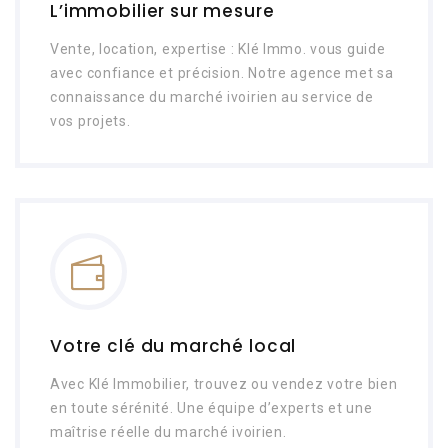
L’immobilier sur mesure
Vente, location, expertise : Klé Immo. vous guide
avec confiance et précision. Notre agence met sa
connaissance du marché ivoirien au service de
vos projets.
Votre clé du marché local
Avec Klé Immobilier, trouvez ou vendez votre bien
en toute sérénité. Une équipe d’experts et une
maîtrise réelle du marché ivoirien.