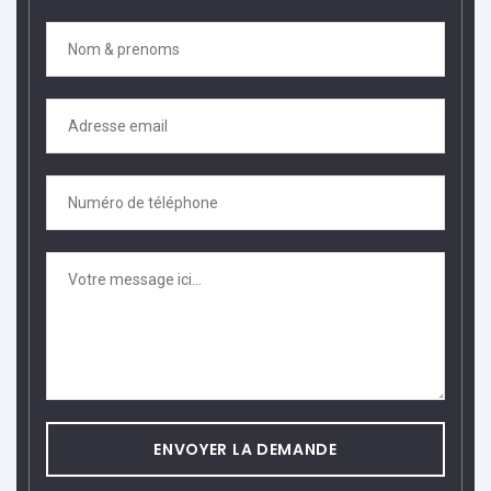
ENVOYER LA DEMANDE