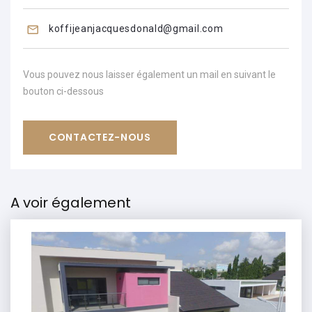
koffijeanjacquesdonald@gmail.com
Vous pouvez nous laisser également un mail en suivant le
bouton ci-dessous
CONTACTEZ-NOUS
A voir également