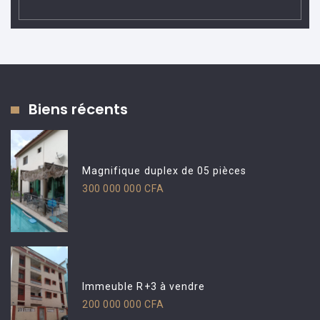
Biens récents
Magnifique duplex de 05 pièces
300 000 000 CFA
Immeuble R+3 à vendre
200 000 000 CFA