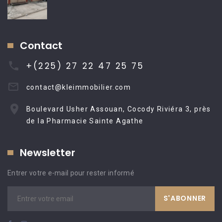
Contact
+(225) 27 22 47 25 75
contact@kleimmobilier.com
Boulevard Usher Assouan, Cocody Riviéra 3, près
de la Pharmacie Sainte Agathe
Newsletter
Entrer votre e-mail pour rester informé
S'ABONNER