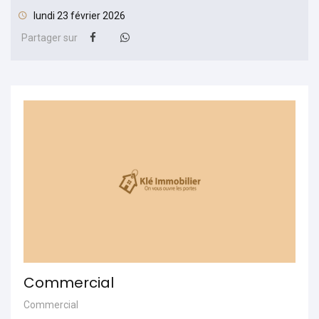
lundi 23 février 2026
Partager sur
Commercial
Commercial