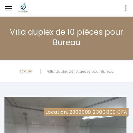
Villa duplex de 10 pièces pour
Bureau
Accueil
Villa duplex de 10 pièces pour Bureau
Location, 2300000 2 300 000 CFA